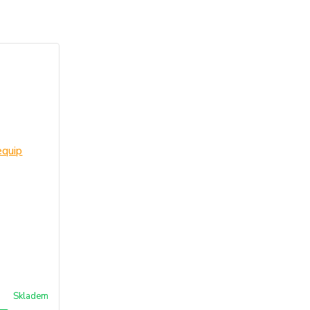
Skladem