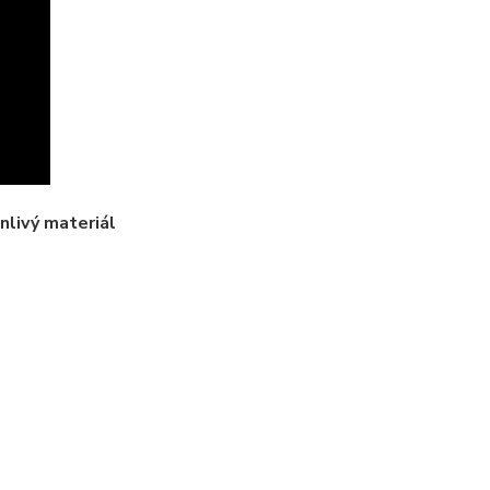
anlivý materiál