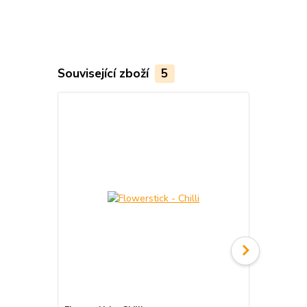
Související zboží
5