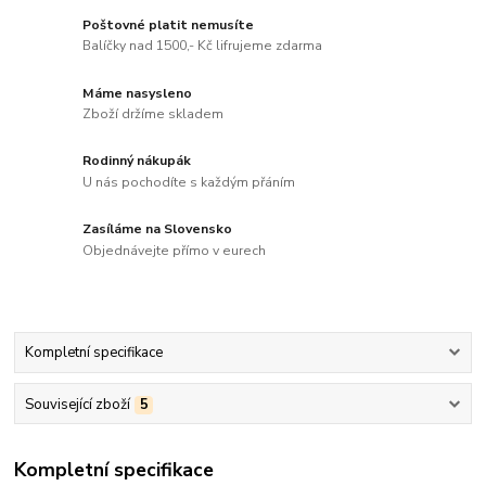
Poštovné platit nemusíte
Balíčky nad 1500,- Kč lifrujeme zdarma
Máme nasysleno
Zboží držíme skladem
Rodinný nákupák
U nás pochodíte s každým přáním
Zasíláme na Slovensko
Objednávejte přímo v eurech
Kompletní specifikace
Související zboží
5
Kompletní specifikace