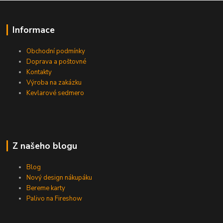
Informace
Obchodní podmínky
Doprava a poštovné
Kontakty
Výroba na zakázku
Kevlarové sedmero
Z našeho blogu
Blog
Nový design nákupáku
Bereme karty
Palivo na Fireshow