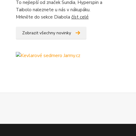
To nejlepší od značek Sundia, Hyperspin a
Taibolo naleznete u nás v nákupáku.
Mrkněte do sekce Diabola
číst celé
Zobrazit všechny novinky