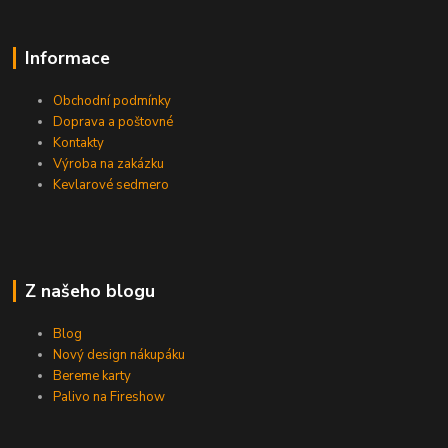
Informace
Obchodní podmínky
Doprava a poštovné
Kontakty
Výroba na zakázku
Kevlarové sedmero
Z našeho blogu
Blog
Nový design nákupáku
Bereme karty
Palivo na Fireshow