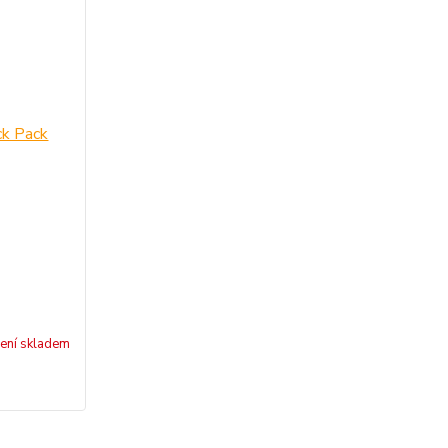
ení skladem