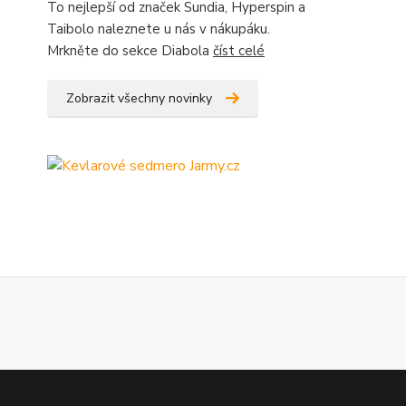
To nejlepší od značek Sundia, Hyperspin a
Taibolo naleznete u nás v nákupáku.
Mrkněte do sekce Diabola
číst celé
Zobrazit všechny novinky