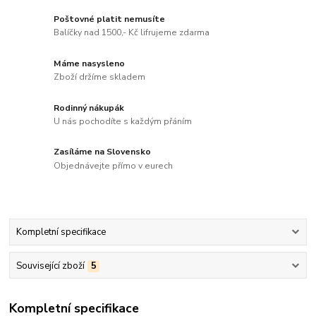
Poštovné platit nemusíte
Balíčky nad 1500,- Kč lifrujeme zdarma
Máme nasysleno
Zboží držíme skladem
Rodinný nákupák
U nás pochodíte s každým přáním
Zasíláme na Slovensko
Objednávejte přímo v eurech
Kompletní specifikace
Související zboží
5
Kompletní specifikace