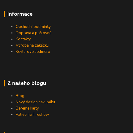
Informace
Obchodní podmínky
Doprava a poštovné
Kontakty
Výroba na zakázku
Kevlarové sedmero
Z našeho blogu
Blog
Nový design nákupáku
Bereme karty
Palivo na Fireshow