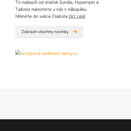
To nejlepší od značek Sundia, Hyperspin a
Taibolo naleznete u nás v nákupáku.
Mrkněte do sekce Diabola
číst celé
Zobrazit všechny novinky