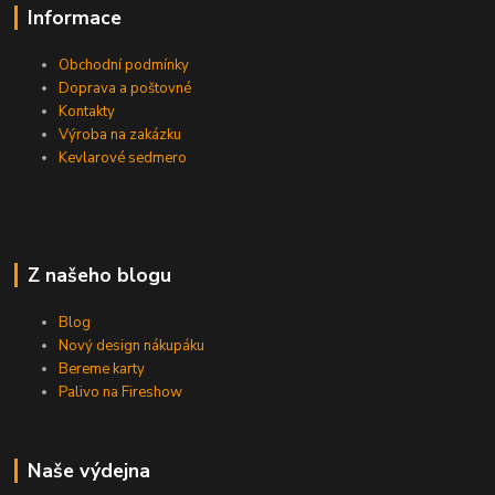
Informace
Obchodní podmínky
Doprava a poštovné
Kontakty
Výroba na zakázku
Kevlarové sedmero
Z našeho blogu
Blog
Nový design nákupáku
Bereme karty
Palivo na Fireshow
Naše výdejna