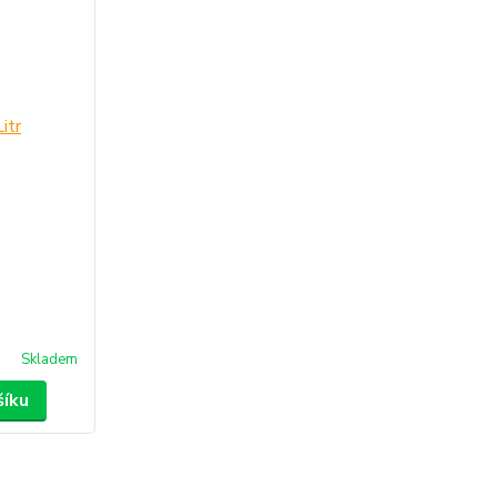
Skladem
šíku