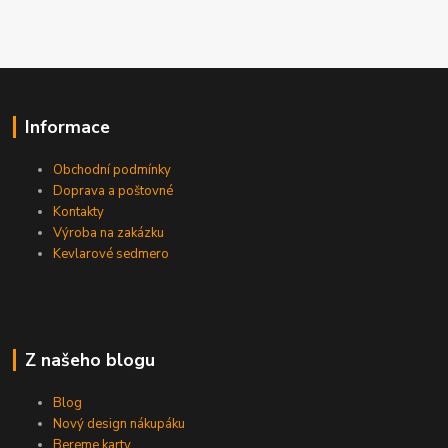
Informace
Obchodní podmínky
Doprava a poštovné
Kontakty
Výroba na zakázku
Kevlarové sedmero
Z našeho blogu
Blog
Nový design nákupáku
Bereme karty