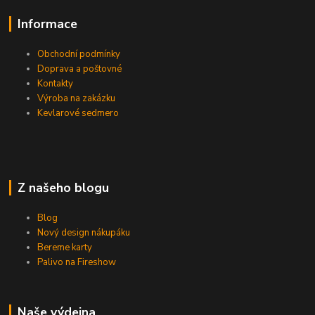
Informace
Obchodní podmínky
Doprava a poštovné
Kontakty
Výroba na zakázku
Kevlarové sedmero
Z našeho blogu
Blog
Nový design nákupáku
Bereme karty
Palivo na Fireshow
Naše výdejna