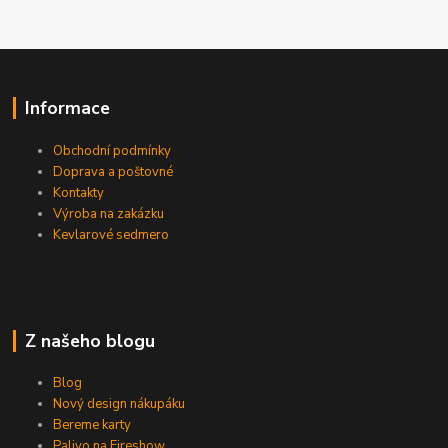
Informace
Obchodní podmínky
Doprava a poštovné
Kontakty
Výroba na zakázku
Kevlarové sedmero
Z našeho blogu
Blog
Nový design nákupáku
Bereme karty
Palivo na Fireshow