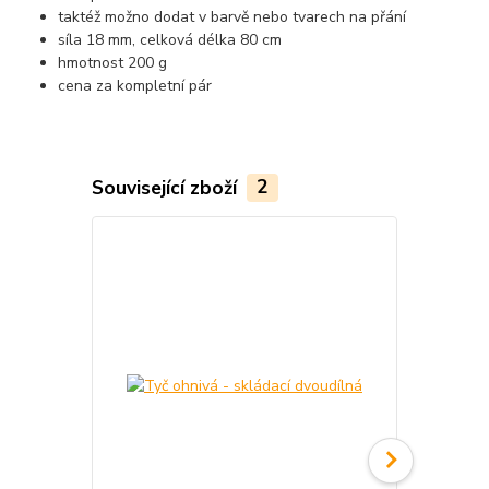
taktéž možno dodat v barvě nebo tvarech na přání
síla 18 mm, celková délka 80 cm
hmotnost 200 g
cena za kompletní pár
Související zboží
2