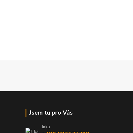
Jsem tu pro Vás
Jirka