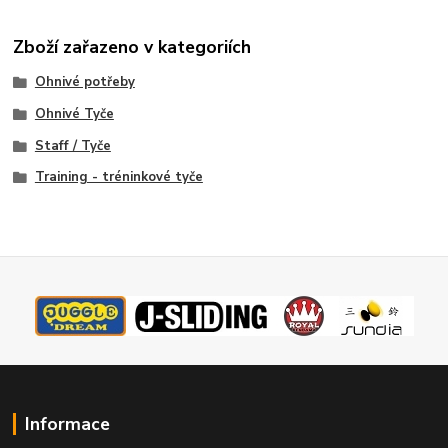
Zboží zařazeno v kategoriích
Ohnivé potřeby
Ohnivé Tyče
Staff / Tyče
Training - tréninkové tyče
Informace