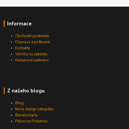
Informace
Obchodní podmínky
Doprava a poštovné
Kontakty
Výroba na zakázku
Kevlarové sedmero
Z našeho blogu
Blog
Nový design nákupáku
Bereme karty
Palivo na Fireshow