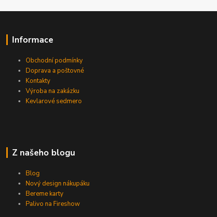
Informace
Obchodní podmínky
Doprava a poštovné
Kontakty
Výroba na zakázku
Kevlarové sedmero
Z našeho blogu
Blog
Nový design nákupáku
Bereme karty
Palivo na Fireshow