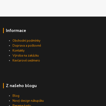
Informace
Obchodní podmínky
Doprava a poštovné
Kontakty
Výroba na zakázku
Kevlarové sedmero
Z našeho blogu
Blog
Nový design nákupáku
Bereme karty