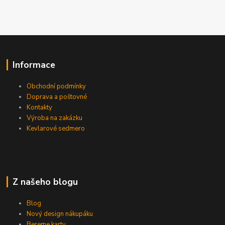
Informace
Obchodní podmínky
Doprava a poštovné
Kontakty
Výroba na zakázku
Kevlarové sedmero
Z našeho blogu
Blog
Nový design nákupáku
Bereme karty