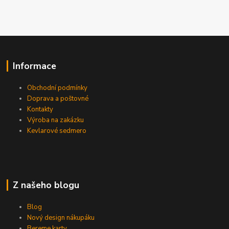
Informace
Obchodní podmínky
Doprava a poštovné
Kontakty
Výroba na zakázku
Kevlarové sedmero
Z našeho blogu
Blog
Nový design nákupáku
Bereme karty