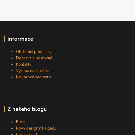
Informace
Obchodní podmínky
Doprava a poštovné
Kontakty
Výroba na zakázku
Kevlarové sedmero
Z našeho blogu
Blog
Nový design nákupáku
Bereme karty