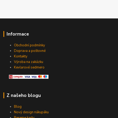
Informace
Obchodní podmínky
Doprava a poštovné
Kontakty
Výroba na zakázku
Kevlarové sedmero
Z našeho blogu
Blog
Nový design nákupáku
Bereme karty