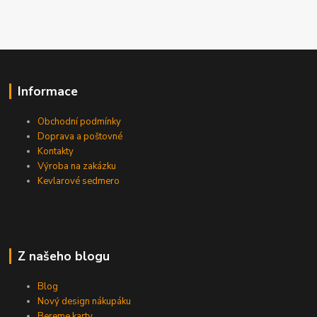
Informace
Obchodní podmínky
Doprava a poštovné
Kontakty
Výroba na zakázku
Kevlarové sedmero
Z našeho blogu
Blog
Nový design nákupáku
Bereme karty