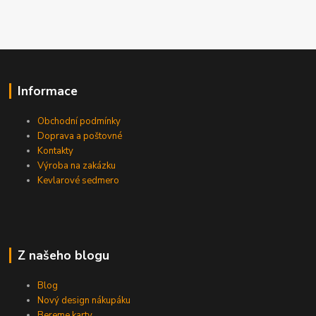
Informace
Obchodní podmínky
Doprava a poštovné
Kontakty
Výroba na zakázku
Kevlarové sedmero
Z našeho blogu
Blog
Nový design nákupáku
Bereme karty