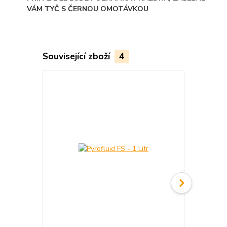
VÁM TYČ S ČERNOU OMOTÁVKOU
Související zboží
4