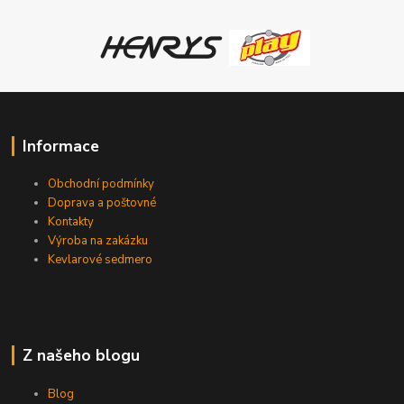
Informace
Obchodní podmínky
Doprava a poštovné
Kontakty
Výroba na zakázku
Kevlarové sedmero
Z našeho blogu
Blog