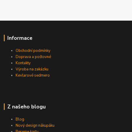
Informace
Obchodní podmínky
Doprava a poštovné
Kontakty
Výroba na zakázku
Kevlarové sedmero
Z našeho blogu
Blog
Nový design nákupáku
Bereme karty