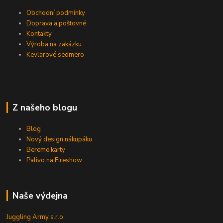
Obchodní podmínky
Doprava a poštovné
Kontakty
Výroba na zakázku
Kevlarové sedmero
Z našeho blogu
Blog
Nový design nákupáku
Bereme karty
Palivo na Fireshow
Naše výdejna
Juggling Army s.r.o.