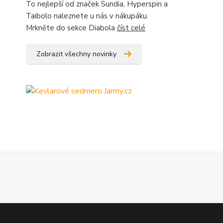
To nejlepší od značek Sundia, Hyperspin a
Taibolo naleznete u nás v nákupáku.
Mrkněte do sekce Diabola
číst celé
Zobrazit všechny novinky