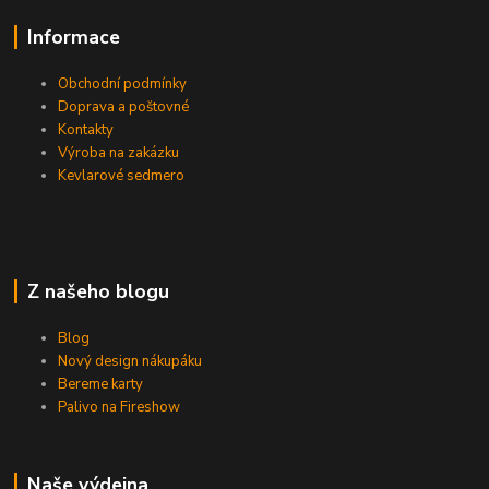
Informace
Obchodní podmínky
Doprava a poštovné
Kontakty
Výroba na zakázku
Kevlarové sedmero
Z našeho blogu
Blog
Nový design nákupáku
Bereme karty
Palivo na Fireshow
Naše výdejna