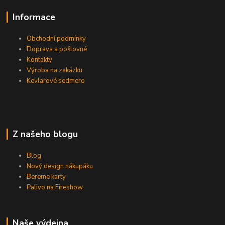
Informace
Obchodní podmínky
Doprava a poštovné
Kontakty
Výroba na zakázku
Kevlarové sedmero
Z našeho blogu
Blog
Nový design nákupáku
Bereme karty
Palivo na Fireshow
Naše výdejna