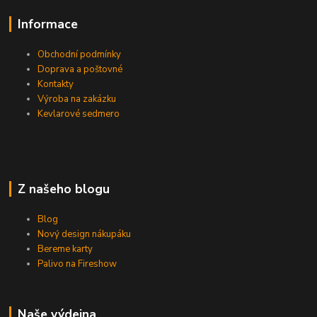
Informace
Obchodní podmínky
Doprava a poštovné
Kontakty
Výroba na zakázku
Kevlarové sedmero
Z našeho blogu
Blog
Nový design nákupáku
Bereme karty
Palivo na Fireshow
Naše výdejna