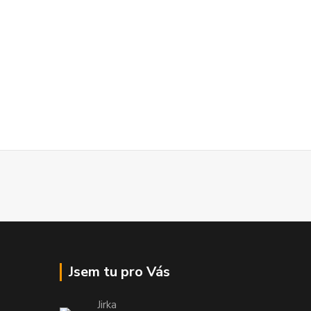
Jsem tu pro Vás
Jirka