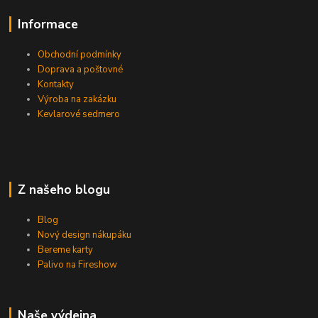
Informace
Obchodní podmínky
Doprava a poštovné
Kontakty
Výroba na zakázku
Kevlarové sedmero
Z našeho blogu
Blog
Nový design nákupáku
Bereme karty
Palivo na Fireshow
Naše výdejna