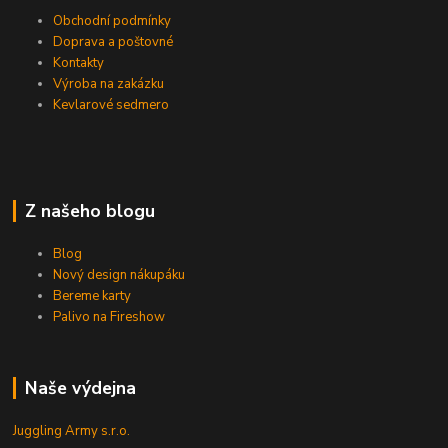
Obchodní podmínky
Doprava a poštovné
Kontakty
Výroba na zakázku
Kevlarové sedmero
Z našeho blogu
Blog
Nový design nákupáku
Bereme karty
Palivo na Fireshow
Naše výdejna
Juggling Army s.r.o.