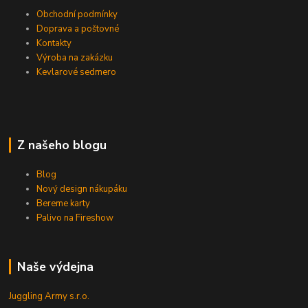
Obchodní podmínky
Doprava a poštovné
Kontakty
Výroba na zakázku
Kevlarové sedmero
Z našeho blogu
Blog
Nový design nákupáku
Bereme karty
Palivo na Fireshow
Naše výdejna
Juggling Army s.r.o.