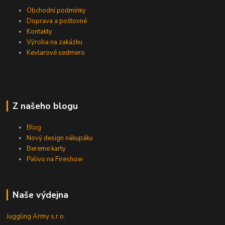
Obchodní podmínky
Doprava a poštovné
Kontakty
Výroba na zakázku
Kevlarové sedmero
Z našeho blogu
Blog
Nový design nákupáku
Bereme karty
Palivo na Fireshow
Naše výdejna
Juggling Army s.r.o.