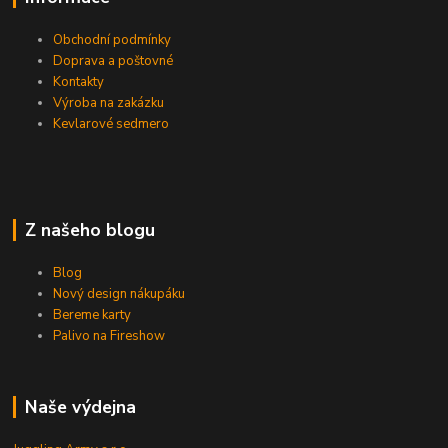
Obchodní podmínky
Doprava a poštovné
Kontakty
Výroba na zakázku
Kevlarové sedmero
Z našeho blogu
Blog
Nový design nákupáku
Bereme karty
Palivo na Fireshow
Naše výdejna