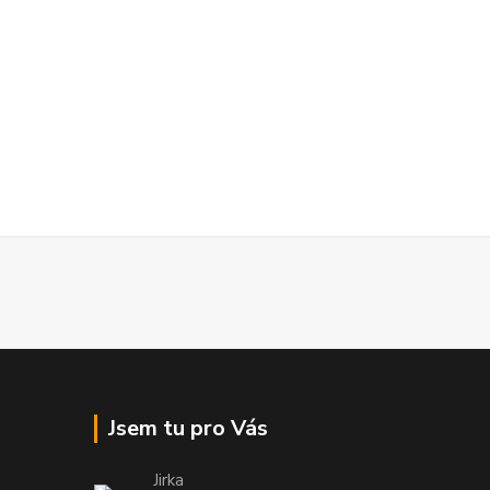
Jsem tu pro Vás
Jirka