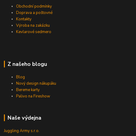
Obchodní podmínky
Doprava a poštovné
Kontakty
Výroba na zakázku
Kevlarové sedmero
Z našeho blogu
Blog
Nový design nákupáku
Bereme karty
Palivo na Fireshow
Naše výdejna
Juggling Army s.r.o.