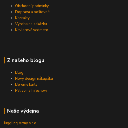
Obchodní podmínky
Doprava a poštovné
Kontakty
Výroba na zakázku
Kevlarové sedmero
Z našeho blogu
Blog
Nový design nákupáku
Bereme karty
Palivo na Fireshow
Naše výdejna
Juggling Army s.r.o.