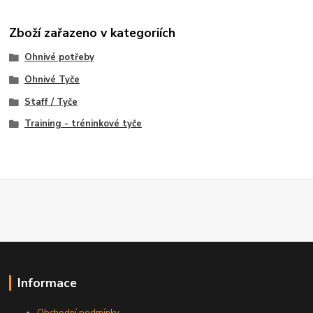
Zboží zařazeno v kategoriích
Ohnivé potřeby
Ohnivé Tyče
Staff / Tyče
Training - tréninkové tyče
Informace