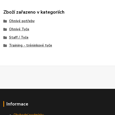
Zboží zařazeno v kategoriích
Ohnivé potřeby
Ohnivé Tyče
Staff / Tyče
Training - tréninkové tyče
Informace