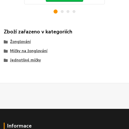
Zboží zařazeno v kategoriích
Žonglování
Míčky na žonglování
Jednotlivé míčky
Informace