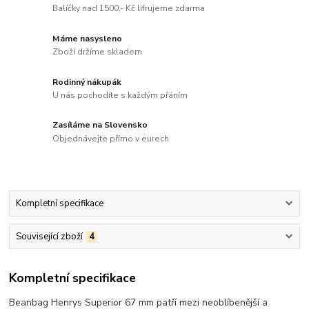
Balíčky nad 1500,- Kč lifrujeme zdarma
Máme nasysleno
Zboží držíme skladem
Rodinný nákupák
U nás pochodíte s každým přáním
Zasíláme na Slovensko
Objednávejte přímo v eurech
Kompletní specifikace
Související zboží
4
Kompletní specifikace
Beanbag Henrys Superior 67 mm patří mezi neoblíbenější a