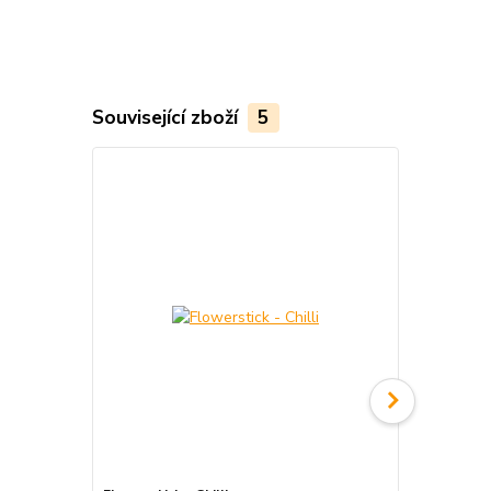
Související zboží
5