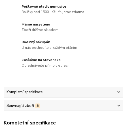
Poštovné platit nemusíte
Balíčky nad 1500,- Kč lifrujeme zdarma
Máme nasysleno
Zboží držíme skladem
Rodinný nákupák
U nás pochodíte s každým přáním
Zasíláme na Slovensko
Objednávejte přímo v eurech
Kompletní specifikace
Související zboží
5
Kompletní specifikace