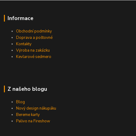
Informace
Obchodní podmínky
Doprava a poštovné
Kontakty
Výroba na zakázku
Kevlarové sedmero
Z našeho blogu
Blog
Nový design nákupáku
Bereme karty
Palivo na Fireshow