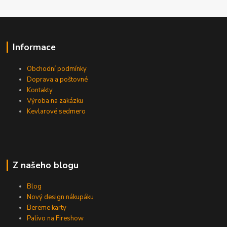
Informace
Obchodní podmínky
Doprava a poštovné
Kontakty
Výroba na zakázku
Kevlarové sedmero
Z našeho blogu
Blog
Nový design nákupáku
Bereme karty
Palivo na Fireshow