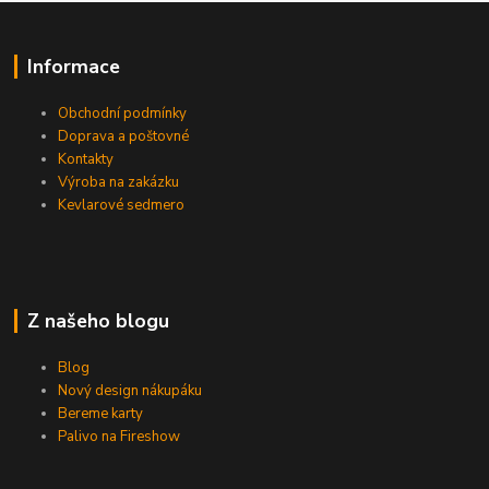
Informace
Obchodní podmínky
Doprava a poštovné
Kontakty
Výroba na zakázku
Kevlarové sedmero
Z našeho blogu
Blog
Nový design nákupáku
Bereme karty
Palivo na Fireshow