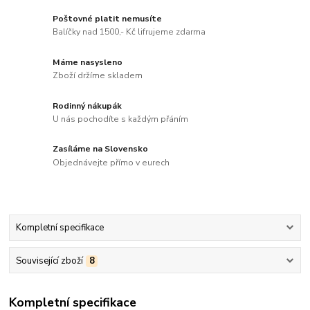
Poštovné platit nemusíte
Balíčky nad 1500,- Kč lifrujeme zdarma
Máme nasysleno
Zboží držíme skladem
Rodinný nákupák
U nás pochodíte s každým přáním
Zasíláme na Slovensko
Objednávejte přímo v eurech
Kompletní specifikace
Související zboží
8
Kompletní specifikace