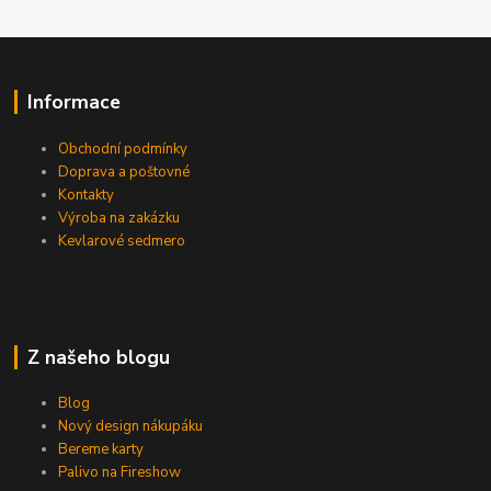
Informace
Obchodní podmínky
Doprava a poštovné
Kontakty
Výroba na zakázku
Kevlarové sedmero
Z našeho blogu
Blog
Nový design nákupáku
Bereme karty
Palivo na Fireshow