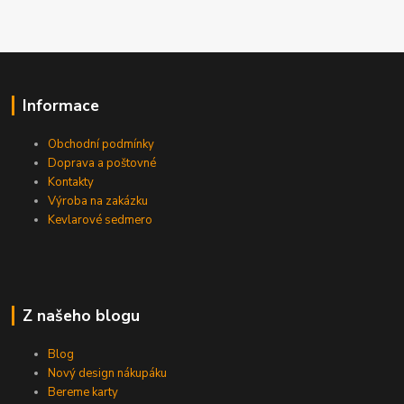
Informace
Obchodní podmínky
Doprava a poštovné
Kontakty
Výroba na zakázku
Kevlarové sedmero
Z našeho blogu
Blog
Nový design nákupáku
Bereme karty