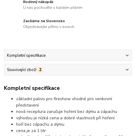
Rodinný nákupák
U nás pochodíte s každým přáním
Zasíláme na Slovensko
Objednávejte přímo v eurech
Kompletní specifikace
Související zboží
2
Kompletní specifikace
základní palivo pro fireshow vhodné pro venkovní
představení
nová receptura zaručuje hoření bez dýmu a zápachu
výhodou je nízká cena a dobré vlastnosti při hoření.
hoří bez zápachu a dýmu
cena je za 1 litr