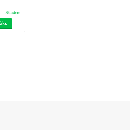
Skladem
šíku