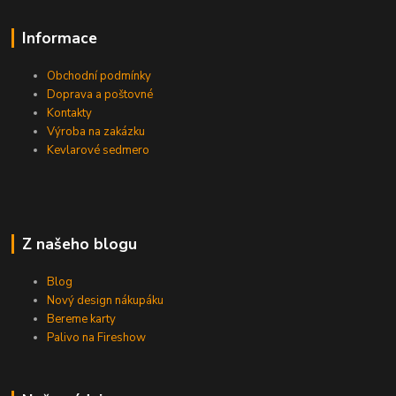
Informace
Obchodní podmínky
Doprava a poštovné
Kontakty
Výroba na zakázku
Kevlarové sedmero
Z našeho blogu
Blog
Nový design nákupáku
Bereme karty
Palivo na Fireshow