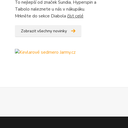
To nejlepší od značek Sundia, Hyperspin a
Taibolo naleznete u nás v nákupáku.
Mrkněte do sekce Diabola
číst celé
Zobrazit všechny novinky